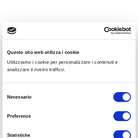
Questo sito web utilizza i cookie
Utilizziamo i cookie per personalizzare i contenuti e
analizzare il nostro traffico.
Selezione
Necessario
del
consenso
Preferenze
Statistiche