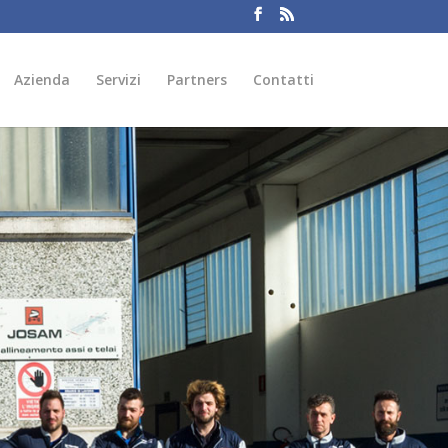
Azienda
Servizi
Partners
Contatti