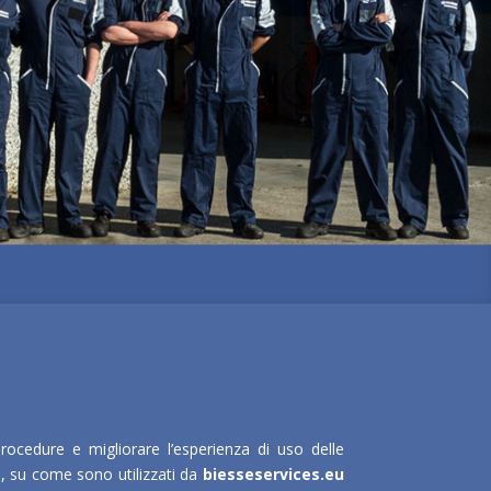
procedure e migliorare l’esperienza di uso delle
ri, su come sono utilizzati da
biesseservices.eu