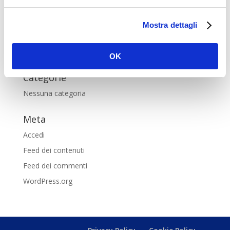
Commenti recenti
Mostra dettagli
Archivi
OK
Categorie
Nessuna categoria
Meta
Accedi
Feed dei contenuti
Feed dei commenti
WordPress.org